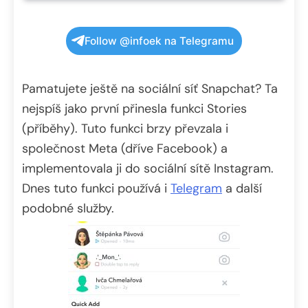
Follow @infoek na Telegramu
Pamatujete ještě na sociální síť Snapchat? Ta
nejspíš jako první přinesla funkci Stories
(příběhy). Tuto funkci brzy převzala i
společnost Meta (dříve Facebook) a
implementovala ji do sociální sítě Instagram.
Dnes tuto funkci používá i
Telegram
a další
podobné služby.