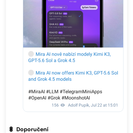
Doporučení