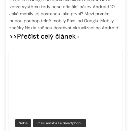
verze systému tedy nese oficiální název Android 10.
Jaké mobily jej dostanou jako první? Mezi prvními
budou pochopitelně mobily Pixel od Googlu. Mobily
značky Nokia začnou dostávat aktualizaci na Android…
>>Přečíst celý článek
Nokia
Příslušenství Ke Smartphonu