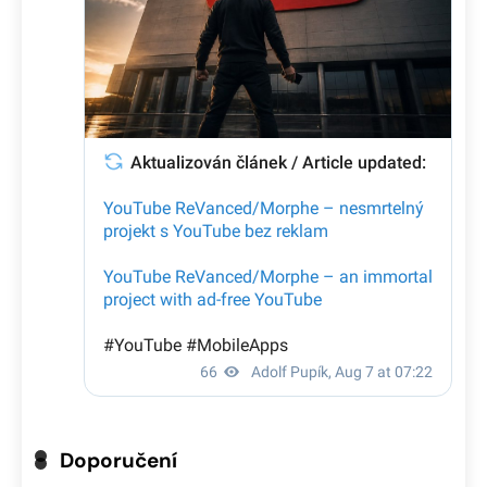
Doporučení