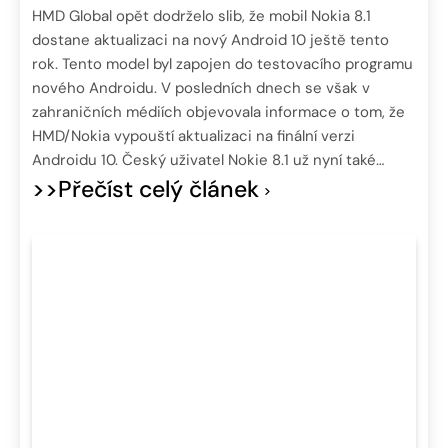
HMD Global opět dodrželo slib, že mobil Nokia 8.1
dostane aktualizaci na nový Android 10 ještě tento
rok. Tento model byl zapojen do testovacího programu
nového Androidu. V posledních dnech se však v
zahraničních médiích objevovala informace o tom, že
HMD/Nokia vypouští aktualizaci na finální verzi
Androidu 10. Český uživatel Nokie 8.1 už nyní také…
>>Přečíst celý článek