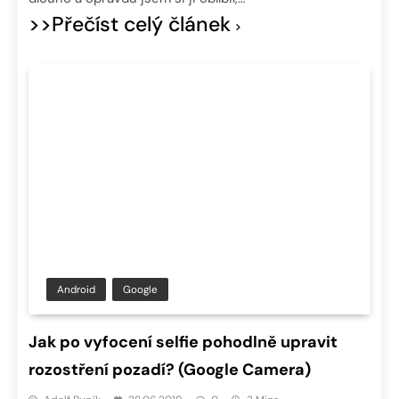
>>Přečíst celý článek
Android
Google
Jak po vyfocení selfie pohodlně upravit
rozostření pozadí? (Google Camera)