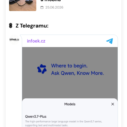
25.06.2026
Z Telegramu: