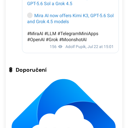
Doporučení