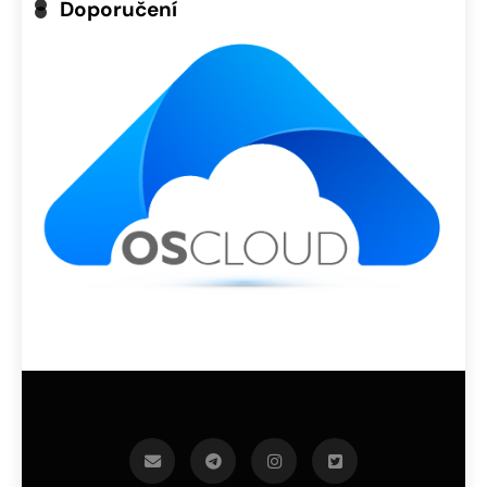
Doporučení