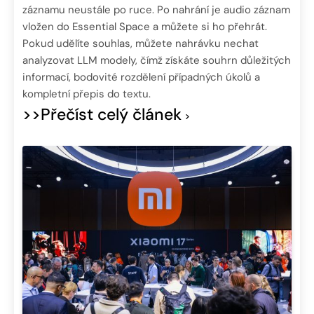
záznamu neustále po ruce. Po nahrání je audio záznam
vložen do Essential Space a můžete si ho přehrát.
Pokud udělíte souhlas, můžete nahrávku nechat
analyzovat LLM modely, čímž získáte souhrn důležitých
informací, bodovité rozdělení případných úkolů a
kompletní přepis do textu.
>>Přečíst celý článek