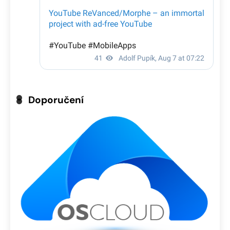
Doporučení