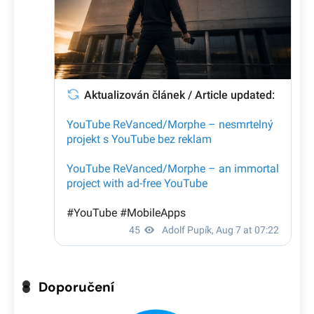
Doporučení