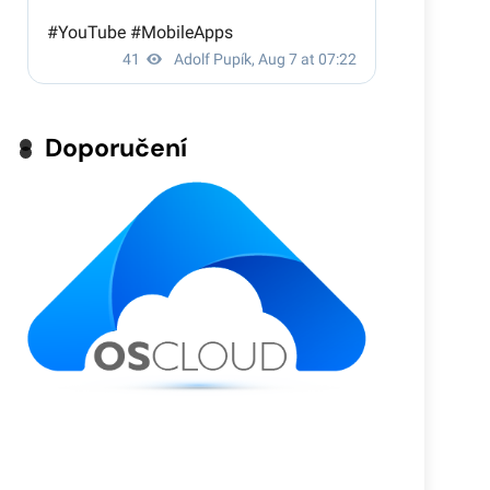
Doporučení