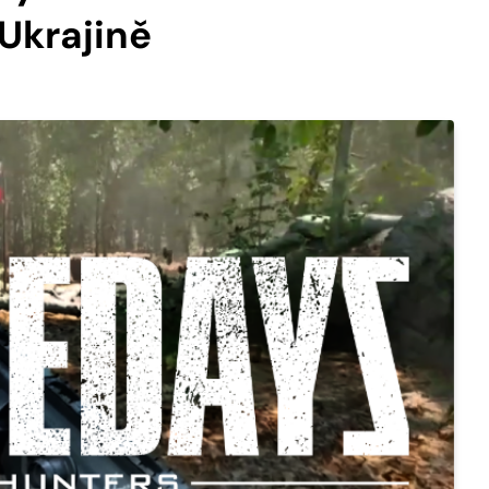
Ukrajině