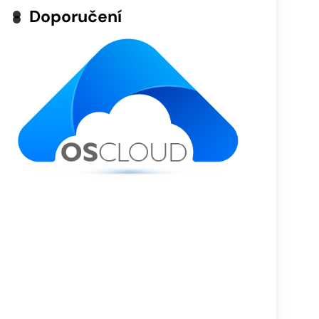
Doporučení