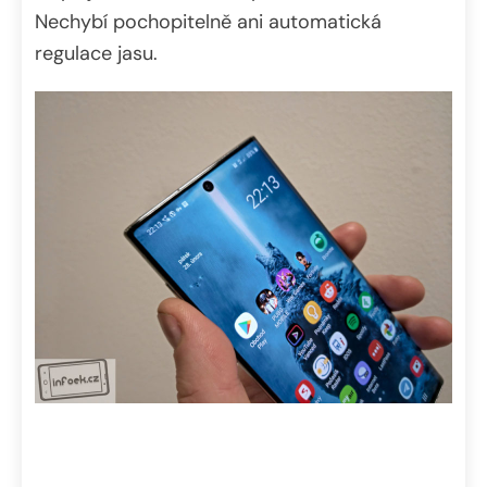
Nechybí pochopitelně ani automatická
regulace jasu.