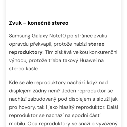
Zvuk – konečně stereo
Samsung Galaxy Note10 po stránce zvuku
opravdu překvapil, protože nabízí
stereo
reproduktory
. Tím získává velkou konkurenční
výhodu, protože třeba takový Huawei na
stereo kašle.
Kde se ale reproduktory nachází, když nad
displejem žádný není? Jeden reproduktor se
nachází zabudovaný pod displejem a slouží jak
pro hovory, tak i jako hlasitý reproduktor. Další
reproduktor se nachází na spodní části
mobilu.
Oba reproduktory se snaží o vyvážený