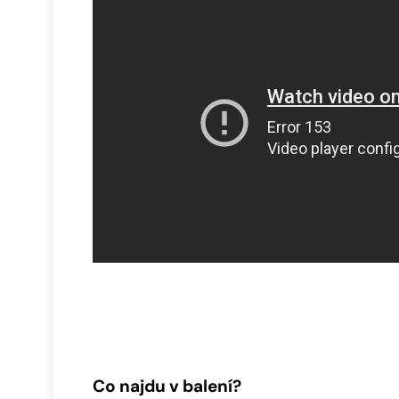
Co najdu v balení?