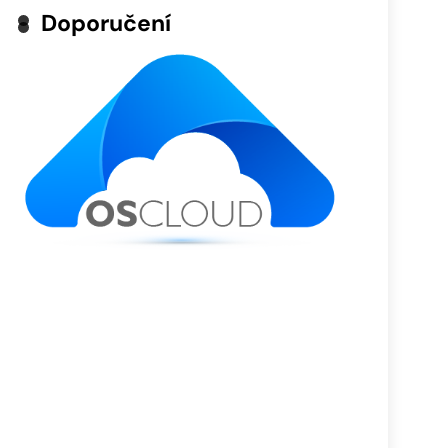
Doporučení