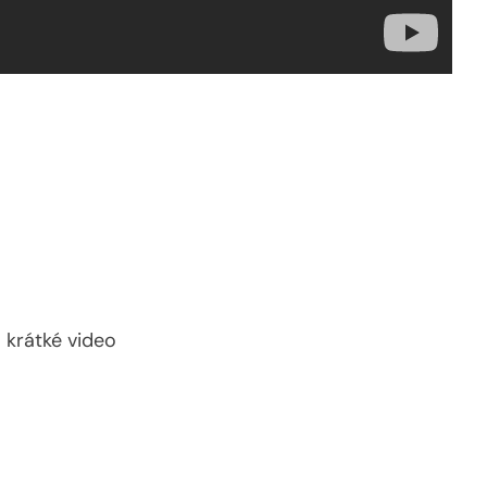
 krátké video