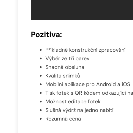
Pozitiva:
Příkladné konstrukční zpracování
Výběr ze tří barev
Snadná obsluha
Kvalita snímků
Mobilní aplikace pro Android a iOS
Tisk fotek s QR kódem odkazující na
Možnost editace fotek
Slušná výdrž na jedno nabití
Rozumná cena