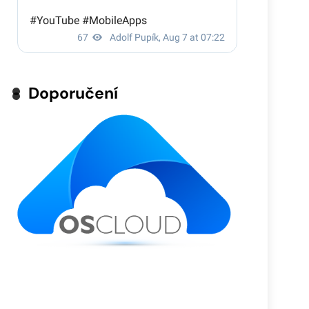
Doporučení