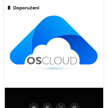
Doporučení