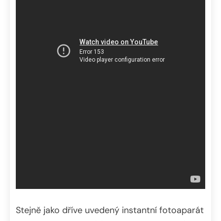
Stejně jako dříve uvedený instantní fotoaparát