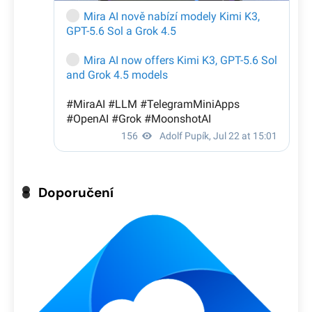
Doporučení