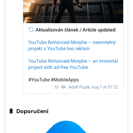
Doporučení