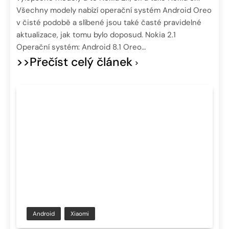
Všechny modely nabízí operační systém Android Oreo
v čisté podobě a slíbené jsou také časté pravidelné
aktualizace, jak tomu bylo doposud. Nokia 2.1
Operační systém: Android 8.1 Oreo…
>>Přečíst celý článek
Android
Xiaomi