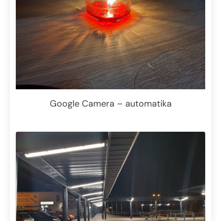
Google Camera – automatika