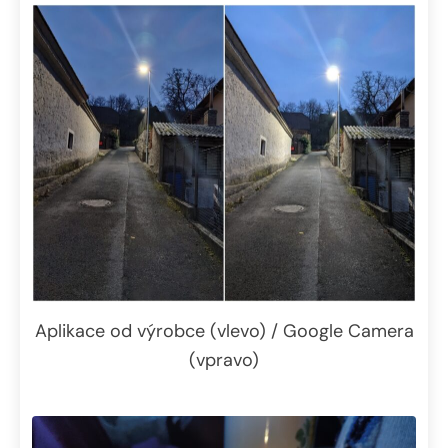
Aplikace od výrobce (vlevo) / Google Camera
(vpravo)