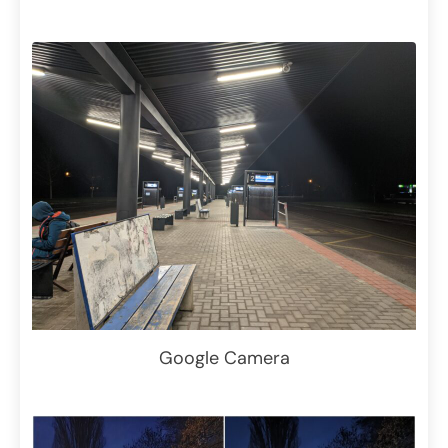
Google Camera