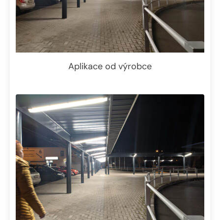
Aplikace od výrobce