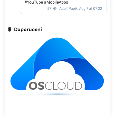
Doporučení