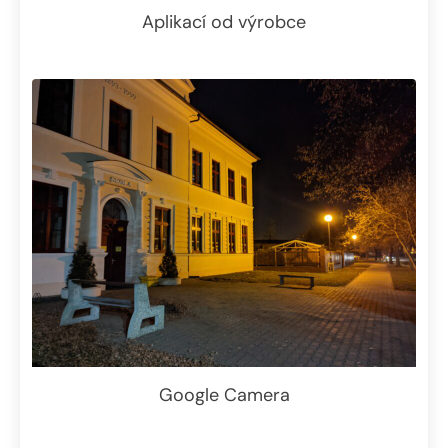
Aplikací od výrobce
Google Camera