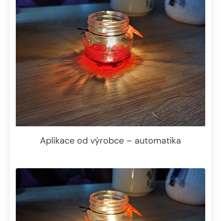
Aplikace od výrobce – automatika