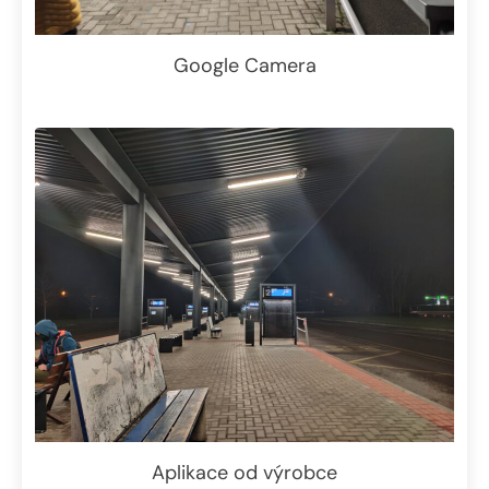
Google Camera
Aplikace od výrobce