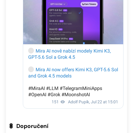
Doporučení