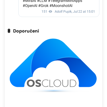
Doporučení