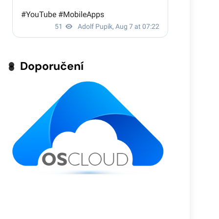
Doporučení