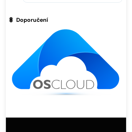
Doporučení