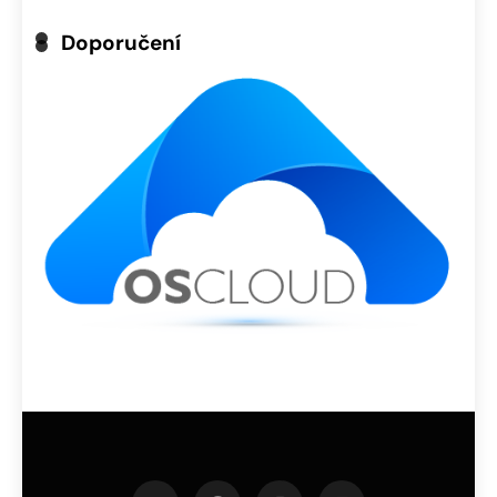
Doporučení