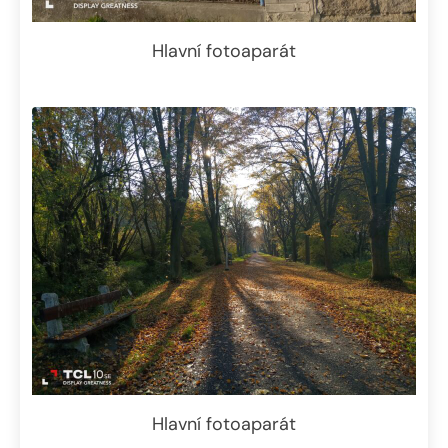
Hlavní fotoaparát
Hlavní fotoaparát