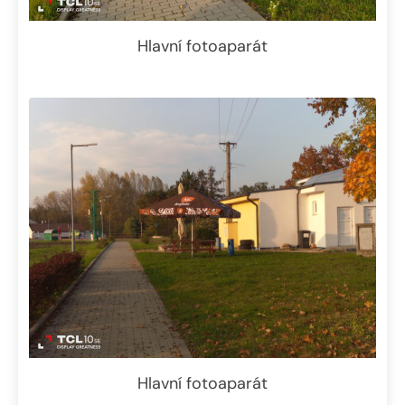
Hlavní fotoaparát
Hlavní fotoaparát