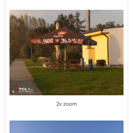
2x zoom