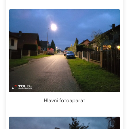
Hlavní fotoaparát