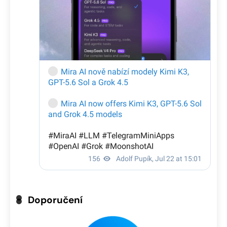
Doporučení