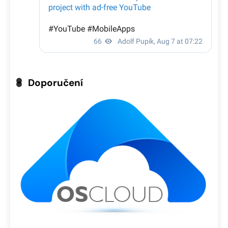
Doporučení