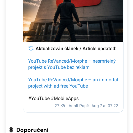
Doporučení