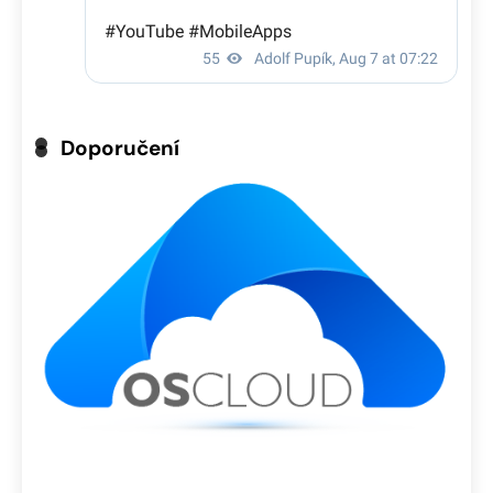
Doporučení