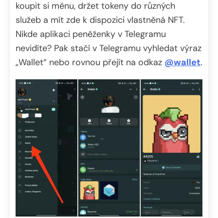
koupit si měnu, držet tokeny do různých
služeb a mít zde k dispozici vlastněná NFT.
Nikde aplikaci peněženky v Telegramu
nevidíte? Pak stačí v Telegramu vyhledat výraz
„Wallet“ nebo rovnou přejít na odkaz
@wallet
.