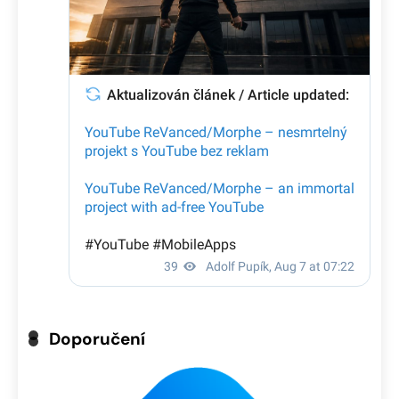
Doporučení