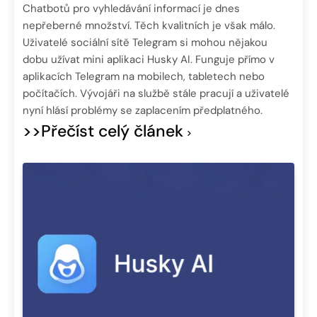
Chatbotů pro vyhledávání informací je dnes
nepřeberné množství. Těch kvalitních je však málo.
Uživatelé sociální sítě Telegram si mohou nějakou
dobu užívat mini aplikaci Husky AI. Funguje přímo v
aplikacích Telegram na mobilech, tabletech nebo
počítačích. Vývojáři na službě stále pracují a uživatelé
nyní hlásí problémy se zaplacením předplatného.
>>Přečíst celý článek