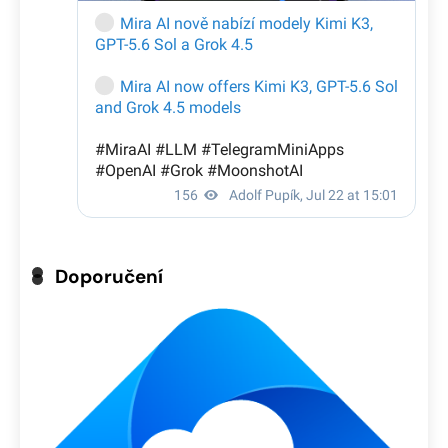
Doporučení