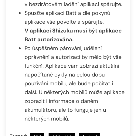
v bezdrátovém ladění aplikaci spárujte.
Spusťte aplikaci Batt a dle pokynů
aplikace vše povolte a spárujte.
V aplikaci Shizuku musí být aplikace
Batt autorizována.
Po úspěšném párování, udělení
oprávnění a autorizaci by mělo být vše
funkční. Aplikace vám zobrazí aktuální
napočítané cykly na celou dobu
používání mobilu, ale bude počítat i
další. U některých mobilů může aplikace
zobrazit i informace o daném
akumulátoru, ale to funguje jen u
některých mobilů.