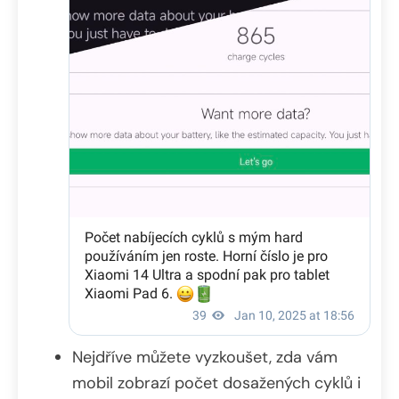
Nejdříve můžete vyzkoušet, zda vám
mobil zobrazí počet dosažených cyklů i