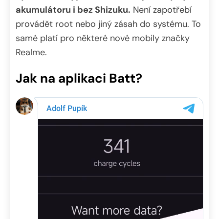
akumulátoru i bez Shizuku.
Není zapotřebí
provádět root nebo jiný zásah do systému. To
samé platí pro některé nové mobily značky
Realme.
Jak na aplikaci Batt?