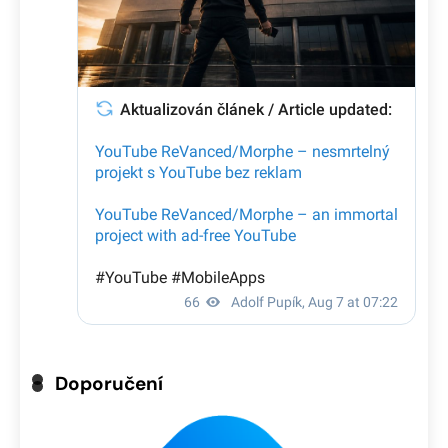
Doporučení