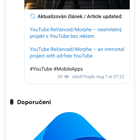
Doporučení