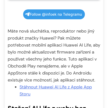
Follow @infoek na Telegramu
Máte nová sluchátka, reproduktor nebo jiný
produkt značky Huawei? Pak můžete
potřebovat mobilní aplikaci Huawei AI Life, aby
bylo možné aktualizovat firmware zařízení a
používat všechny jeho funkce. Tuto aplikaci v
Obchodě Play nenajdeme, ale v Apple
AppStore stále k dispozici je. Do Androidu
existuje více možností, jak aplikaci stáhnout.
Stáhnout Huawei AI Life z Apple App
Storu