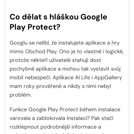
Co dělat s hláškou Google
Play Protect?
Googlu se nelíbí, že instalujete aplikace a hry
mimo Obchod Play. Ono je to vlastně i logické,
protože někteří uživatelé stahují dost
pochybné aplikace a mohou tak vystavit svůj
mobil nebezpečí. Aplikace AI Life i AppGallery
mam roky prověřené a nikdy s nimi nebyl
problém.
Funkce Google Play Protect během instalace
varovala a zablokovala instalaci? Pak stačí
rozklepnout podrobnější informace a