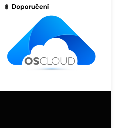
Doporučení