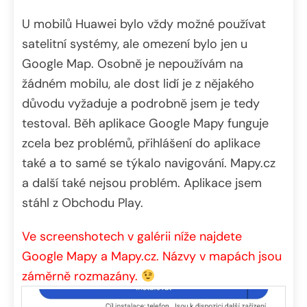
U mobilů Huawei bylo vždy možné používat
satelitní systémy, ale omezení bylo jen u
Google Map. Osobně je nepoužívám na
žádném mobilu, ale dost lidí je z nějakého
důvodu vyžaduje a podrobně jsem je tedy
testoval. Běh aplikace Google Mapy funguje
zcela bez problémů, přihlášení do aplikace
také a to samé se týkalo navigování. Mapy.cz
a další také nejsou problém. Aplikace jsem
stáhl z Obchodu Play.
Ve screenshotech v galérii níže najdete
Google Mapy a Mapy.cz. Názvy v mapách jsou
záměrně rozmazány.