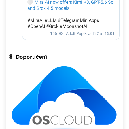
Doporučení