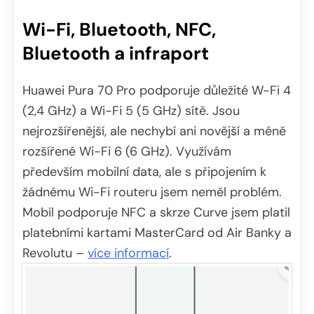
Wi-Fi, Bluetooth, NFC,
Bluetooth a infraport
Huawei Pura 70 Pro podporuje důležité W-Fi 4
(2,4 GHz) a Wi-Fi 5 (5 GHz) sítě. Jsou
nejrozšířenější, ale nechybí ani novější a méně
rozšířené Wi-Fi 6 (6 GHz). Využívám
především mobilní data, ale s připojením k
žádnému Wi-Fi routeru jsem neměl problém.
Mobil podporuje NFC a skrze Curve jsem platil
platebními kartami MasterCard od Air Banky a
Revolutu –
více informací
.