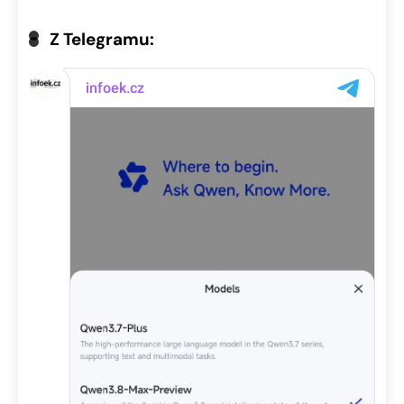
Z Telegramu: