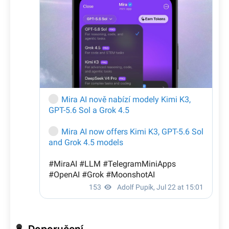
Doporučení