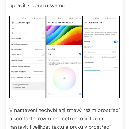
upravit k obrazu svému.
V nastavení nechybí ani tmavý režim prostředí
a komfortní režim pro šetření očí. Lze si
nastavit i velikost textu a prvků v prostředí.