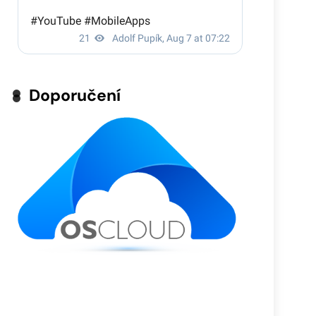
Doporučení