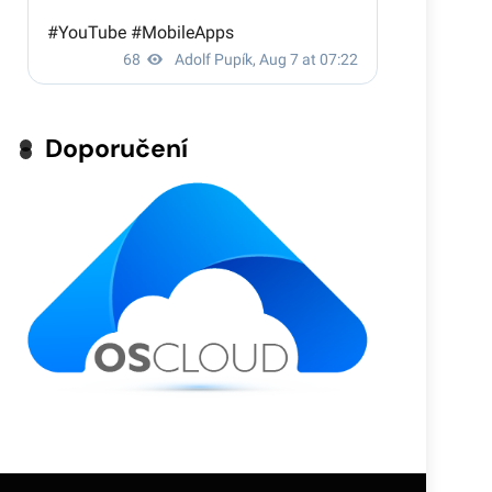
Doporučení