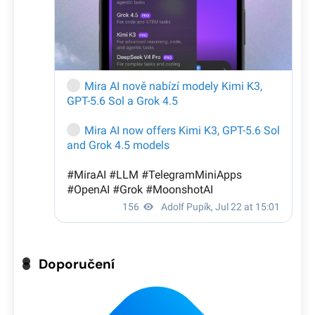
Doporučení