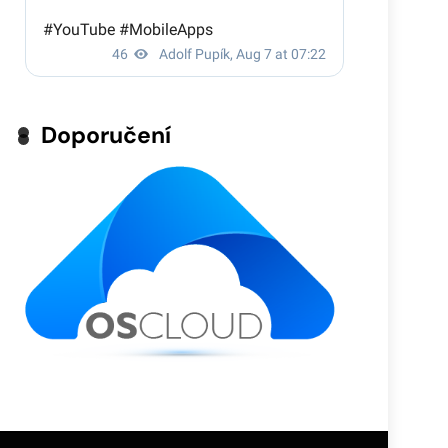
Doporučení