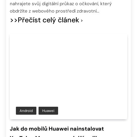
nahrajete svůj digitální průkaz o očkování, který
obdržíte z webového prostředí zdravotní…
>>Přečíst celý článek
Android
Huawei
Jak do mobilů Huawei nainstalovat