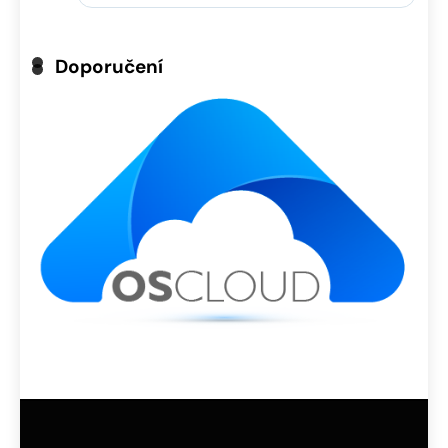
Doporučení