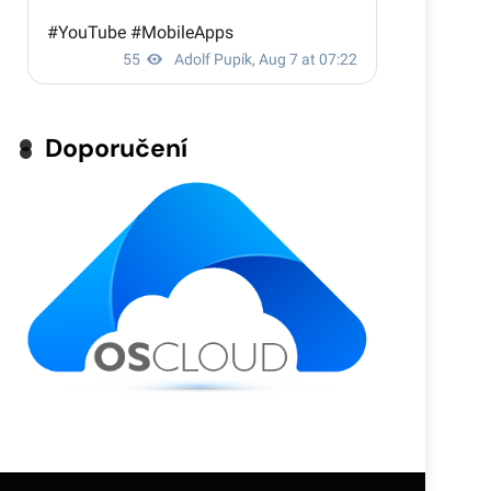
Doporučení