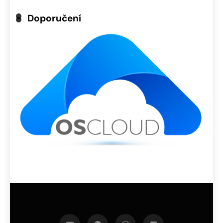
Doporučení