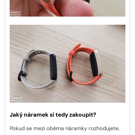
Jaký náramek si tedy zakoupit?
Pokud se mezi oběma náramky rozhodujete,