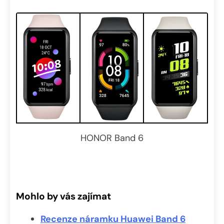
HONOR Band 6
Mohlo by vás zajímat
Recenze náramku Huawei Band 6