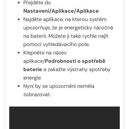
Přejděte do
Nastavení/Aplikace/Aplikace
Najděte aplikace, na kterou systém
upozorňuje, že je energeticky náročná
na baterii. Můžete ji také rychle najít
pomocí vyhledávacího pole.
Klepněte na název
aplikace/
Podrobnosti o spotřebě
baterie
a zakažte výstrahy spotřeby
energie
Nyní by se upozornění neměla
zobrazovat.