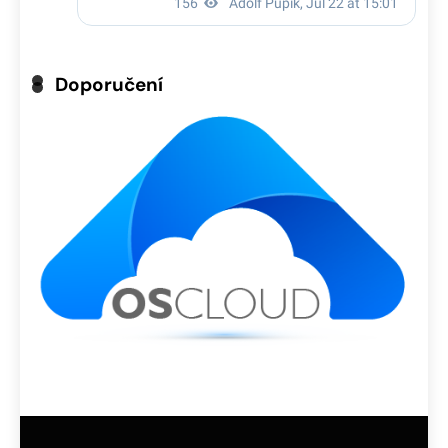
Doporučení