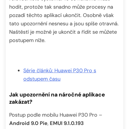
hodit, protože tak snadno může procesy na
pozadí těchto aplikací ukončit. Osobně však
tato upozornění nesnesu a jsou spíše otravná.
Naštěstí je možné je ukončit a řídit se můžete
postupem níže.
Série článků: Huawei P30 Pro s
odstupem času
Jak upozornění na náročné aplikace
zakázat?
Postup podle mobilu Huawei P30 Pro –
Android 9.0 Pie
,
EMUI 9.1.0.193