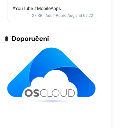
Doporučení