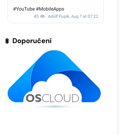
Doporučení