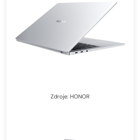
Zdroje: HONOR