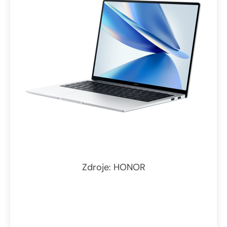
Zdroje: HONOR