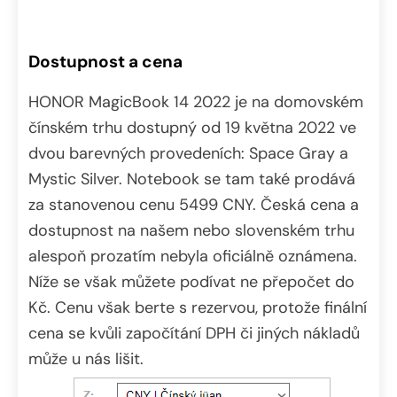
Dostupnost a cena
HONOR MagicBook 14 2022 je na domovském
čínském trhu dostupný od 19 května 2022 ve
dvou barevných provedeních: Space Gray a
Mystic Silver. Notebook se tam také prodává
za stanovenou cenu 5499 CNY. Česká cena a
dostupnost na našem nebo slovenském trhu
alespoň prozatím nebyla oficiálně oznámena.
Níže se však můžete podívat ne přepočet do
Kč. Cenu však berte s rezervou, protože finální
cena se kvůli započítání DPH či jiných nákladů
může u nás lišit.