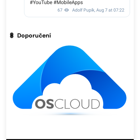
Doporučení