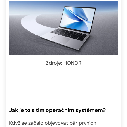
Zdroje: HONOR
Jak je to s tím operačním systémem?
Když se začalo objevovat pár prvních