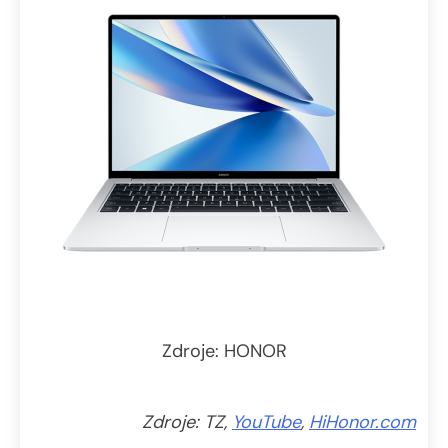
Zdroje: HONOR
Zdroje: TZ,
YouTube
,
HiHonor.com