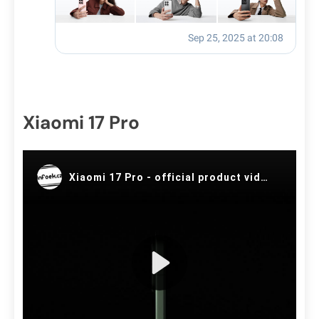
Xiaomi 17 Pro