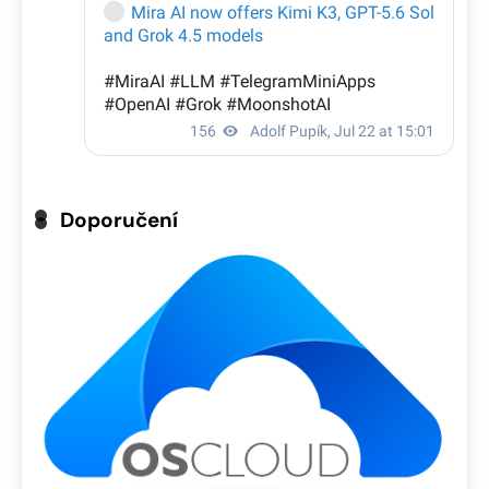
Doporučení