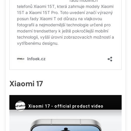
Xiaomi 17