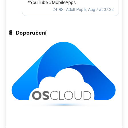
Doporučení