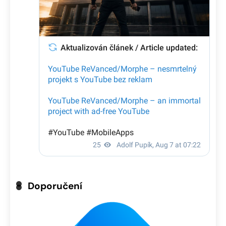
Doporučení