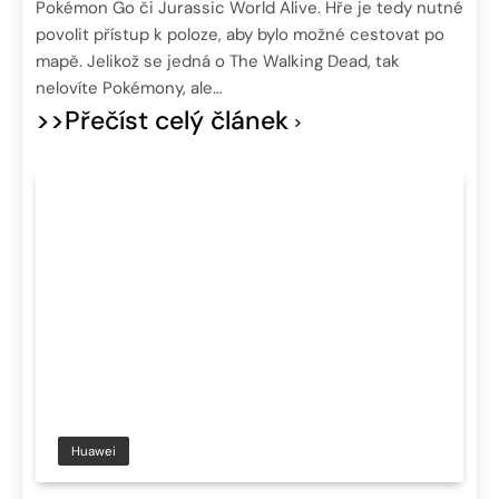
Pokémon Go či Jurassic World Alive. Hře je tedy nutné
povolit přístup k poloze, aby bylo možné cestovat po
mapě. Jelikož se jedná o The Walking Dead, tak
nelovíte Pokémony, ale…
>>Přečíst celý článek
Huawei