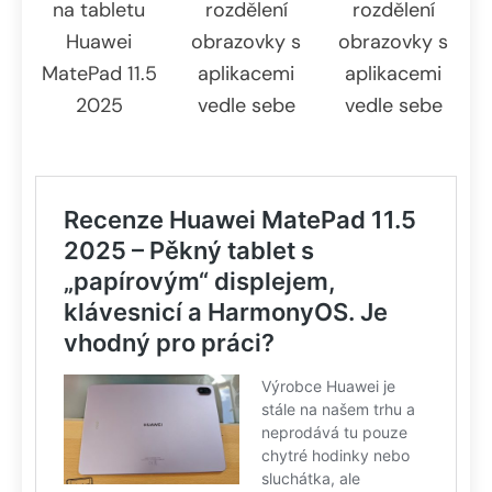
na tabletu
rozdělení
rozdělení
Huawei
obrazovky s
obrazovky s
MatePad 11.5
aplikacemi
aplikacemi
2025
vedle sebe
vedle sebe