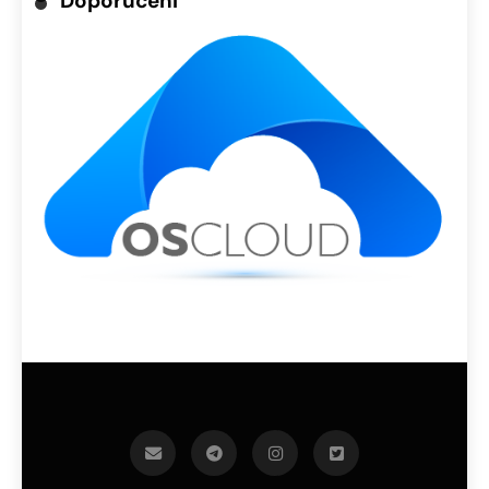
Doporučení