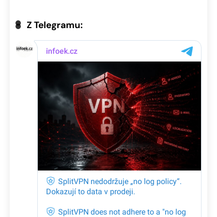
Z Telegramu: