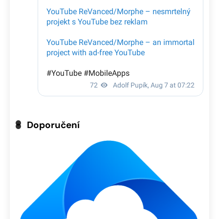
Doporučení