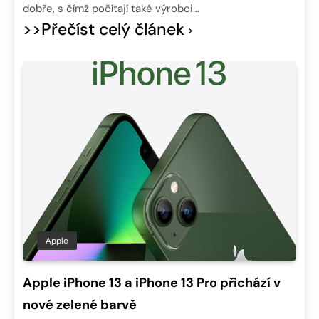
dobře, s čímž počítají také výrobci…
>>Přečíst celý článek
Apple
Apple iPhone 13 a iPhone 13 Pro přichází v
nové zelené barvě